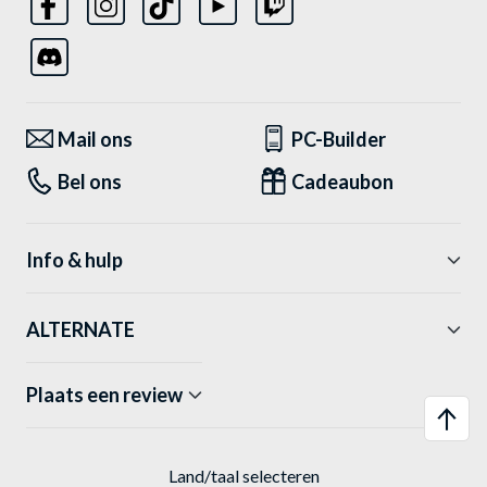
Mail ons
PC-Builder
Bel ons
Cadeaubon
Info & hulp
ALTERNATE
Plaats een review
Land/taal selecteren