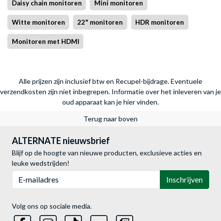
Daisy chain monitoren
Mini monitoren
Witte monitoren
22" monitoren
HDR monitoren
Monitoren met HDMI
Alle prijzen zijn inclusief btw en Recupel-bijdrage. Eventuele
verzendkosten zijn niet inbegrepen.
Informatie over het inleveren van je
oud apparaat kan je hier vinden.
Terug naar boven
ALTERNATE nieuwsbrief
Blijf op de hoogte van nieuwe producten, exclusieve acties en
leuke wedstrijden!
E-mailadres
Inschrijven
Volg ons op sociale media.