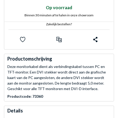
Op voorraad
Binnen 30 minuten af te halen in onze showroom
Zakelijk bestellen?
Productomschrijving
Deze monitorkabel dient als verbindingskabel tussen PC en
TFT-monitor. Een DVI stekker wordt direct aan de grafische
kaart van de PC aangesloten, de andere DVI stekker wordt
aan de monitor aangesloten. De lengte bedraagt 5,0 meter.
Geschikt voor alle TFT-monitoren met DVI-D interface.
Productcode: 73360
Details