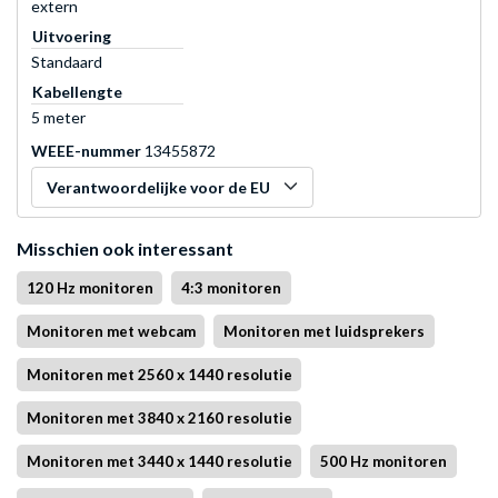
extern
Uitvoering
Standaard
Kabellengte
5 meter
WEEE-nummer
13455872
Verantwoordelijke voor de EU
Misschien ook interessant
120 Hz monitoren
4:3 monitoren
Monitoren met webcam
Monitoren met luidsprekers
Monitoren met 2560 x 1440 resolutie
Monitoren met 3840 x 2160 resolutie
Monitoren met 3440 x 1440 resolutie
500 Hz monitoren