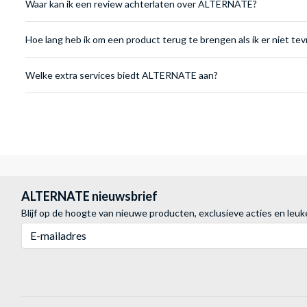
Waar kan ik een review achterlaten over ALTERNATE?
Hoe lang heb ik om een product terug te brengen als ik er niet te
Welke extra services biedt ALTERNATE aan?
ALTERNATE nieuwsbrief
Blijf op de hoogte van nieuwe producten, exclusieve acties en leuk
E-mailadres