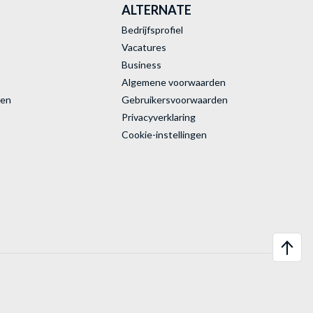
ALTERNATE
Bedrijfsprofiel
Vacatures
Business
Algemene voorwaarden
ren
Gebruikersvoorwaarden
Privacyverklaring
Cookie-instellingen