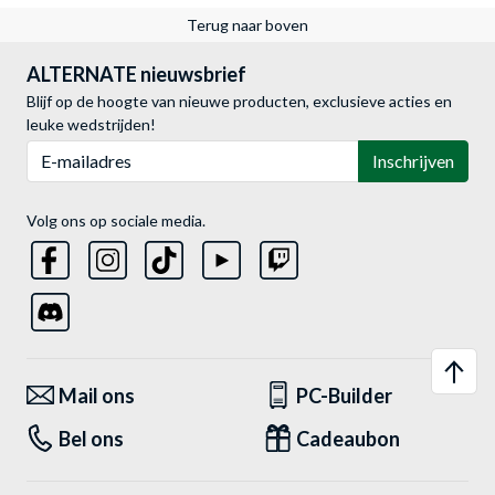
Terug naar boven
ALTERNATE nieuwsbrief
Blijf op de hoogte van nieuwe producten, exclusieve acties en
leuke wedstrijden!
E-mailadres
Inschrijven
Volg ons op sociale media.
Mail ons
PC-Builder
Bel ons
Cadeaubon