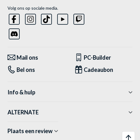
Volg ons op sociale media.
Mail ons
PC-Builder
Bel ons
Cadeaubon
Info & hulp
ALTERNATE
Plaats een review