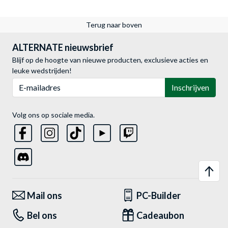
Terug naar boven
ALTERNATE nieuwsbrief
Blijf op de hoogte van nieuwe producten, exclusieve acties en
leuke wedstrijden!
E-mailadres
Inschrijven
Volg ons op sociale media.
Mail ons
PC-Builder
Bel ons
Cadeaubon