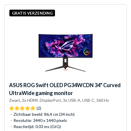
GRATIS VERZENDING
ASUS
ROG Swift OLED PG34WCDN 34" Curved
UltraWide gaming monitor
Zwart, 2x HDMI, DisplayPort, 3x USB-A, USB-C, 360 Hz
(2)
Zichtbaar beeld: 86,4 cm (34 inch)
Resolutie: 3440 x 1440 pixels
Reactietijd: 0.03 ms (GtG)