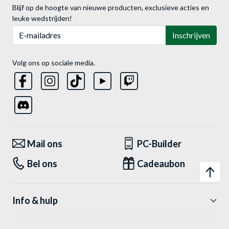
Blijf op de hoogte van nieuwe producten, exclusieve acties en
leuke wedstrijden!
E-mailadres
Inschrijven
Volg ons op sociale media.
Mail ons
PC-Builder
Bel ons
Cadeaubon
Info & hulp