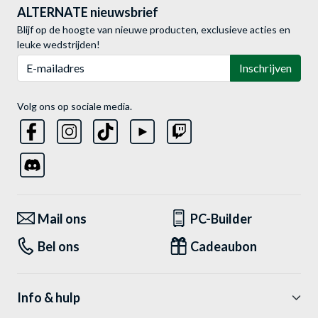
ALTERNATE nieuwsbrief
Blijf op de hoogte van nieuwe producten, exclusieve acties en
leuke wedstrijden!
E-mailadres
Inschrijven
Volg ons op sociale media.
Mail ons
PC-Builder
Bel ons
Cadeaubon
Info & hulp