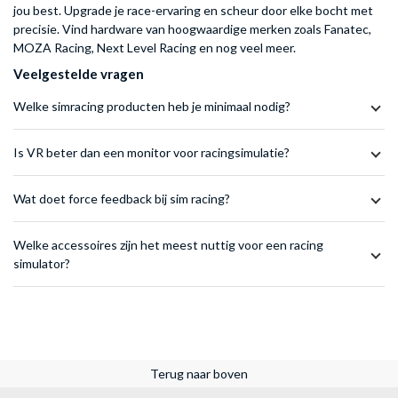
jou best. Upgrade je race-ervaring en scheur door elke bocht met
precisie. Vind hardware van hoogwaardige merken zoals Fanatec,
MOZA Racing, Next Level Racing en nog veel meer.
Veelgestelde vragen
Welke simracing producten heb je minimaal nodig?
Is VR beter dan een monitor voor racingsimulatie?
Wat doet force feedback bij sim racing?
Welke accessoires zijn het meest nuttig voor een racing
simulator?
Terug naar boven