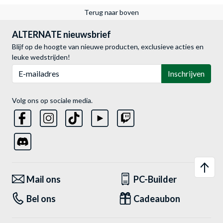
Terug naar boven
ALTERNATE nieuwsbrief
Blijf op de hoogte van nieuwe producten, exclusieve acties en
leuke wedstrijden!
E-mailadres
Inschrijven
Volg ons op sociale media.
Mail ons
PC-Builder
Bel ons
Cadeaubon