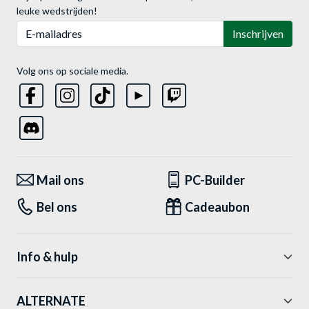
leuke wedstrijden!
E-mailadres
Inschrijven
Volg ons op sociale media.
Mail ons
PC-Builder
Bel ons
Cadeaubon
Info & hulp
ALTERNATE