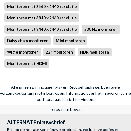
Monitoren met 2560 x 1440 resolutie
Monitoren met 3840 x 2160 resolutie
Monitoren met 3440 x 1440 resolutie
500 Hz monitoren
Daisy chain monitoren
Mini monitoren
Witte monitoren
22" monitoren
HDR monitoren
Monitoren met HDMI
Alle prijzen zijn inclusief btw en Recupel-bijdrage. Eventuele
verzendkosten zijn niet inbegrepen.
Informatie over het inleveren van je
oud apparaat kan je hier vinden.
Terug naar boven
ALTERNATE nieuwsbrief
Blijf op de hoogte van nieuwe producten, exclusieve acties en