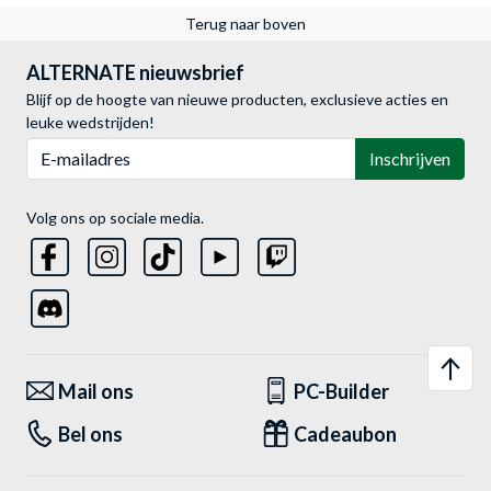
Terug naar boven
ALTERNATE nieuwsbrief
Blijf op de hoogte van nieuwe producten, exclusieve acties en
leuke wedstrijden!
E-mailadres
Inschrijven
Volg ons op sociale media.
Mail ons
PC-Builder
Bel ons
Cadeaubon