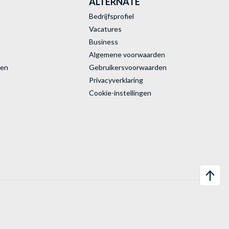
ALTERNATE
Bedrijfsprofiel
Vacatures
Business
Algemene voorwaarden
ren
Gebruikersvoorwaarden
Privacyverklaring
Cookie-instellingen