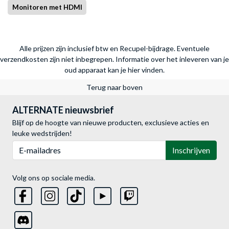
Monitoren met HDMI
Alle prijzen zijn inclusief btw en Recupel-bijdrage. Eventuele
verzendkosten zijn niet inbegrepen.
Informatie over het inleveren van je
oud apparaat kan je hier vinden.
Terug naar boven
ALTERNATE nieuwsbrief
Blijf op de hoogte van nieuwe producten, exclusieve acties en
leuke wedstrijden!
E-mailadres
Inschrijven
Volg ons op sociale media.