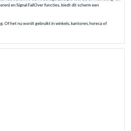
eren) en Signal FailOver functies, biedt dit scherm een
g. Of het nu wordt gebruikt in winkels, kantoren, horeca of