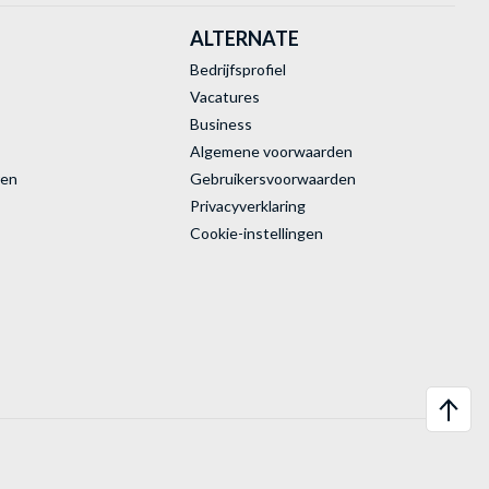
ALTERNATE
Bedrijfsprofiel
Vacatures
Business
Algemene voorwaarden
ren
Gebruikersvoorwaarden
Privacyverklaring
Cookie-instellingen