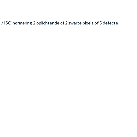
N / ISO normering 2 oplichtende of 2 zwarte pixels of 5 defecte