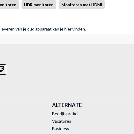
onitoren
HDR monitoren
Monitoren met HDMI
nleveren van je oud apparaat kan je hier vinden.
ALTERNATE
Bedrijfsprofiel
Vacatures
Business