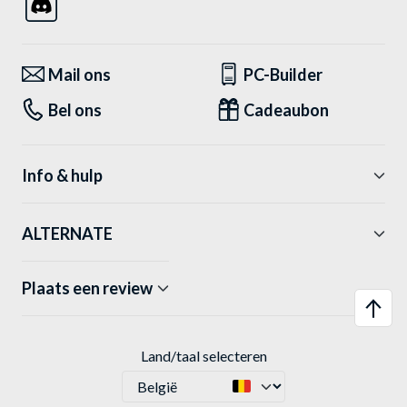
Mail ons
PC-Builder
Bel ons
Cadeaubon
Info & hulp
ALTERNATE
Plaats een review
Land/taal selecteren