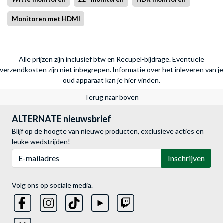
Monitoren met HDMI
Alle prijzen zijn inclusief btw en Recupel-bijdrage. Eventuele
verzendkosten zijn niet inbegrepen.
Informatie over het inleveren van je
oud apparaat kan je hier vinden.
Terug naar boven
ALTERNATE nieuwsbrief
Blijf op de hoogte van nieuwe producten, exclusieve acties en
leuke wedstrijden!
E-mailadres
Inschrijven
Volg ons op sociale media.