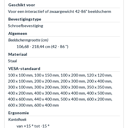
Geschikt voor
Voor een interactief of zwaargewicht 42-86" beeldscherm
Bevestigingstype
Schroefbevestiging
Algemeen
Beeldschermgrootte (cm)
106,68 - 218,44 cm (42 - 86 '')
Materiaal
Staal
VESA-standaard
100 x 100 mm, 100 x 150 mm, 100 x 200 mm, 120 x 120 mm,
200 x 100 mm, 200 x 200 mm, 200 x 300 mm, 200 x 400 mm,
300 x 100 mm, 300 x 200 mm, 300 x 300 mm, 350 x 350 mm,
400 x 200 mm, 400 x 300 mm, 400 x 400 mm, 400 x 500 mm,
400 x 600 mm, 440 x 400 mm, 500 x 400 mm, 600 x 200 mm,
600 x 300 mm, 600 x 400 mm
Ergonomie
Kantelhoek
van +15 ° tot -15 °