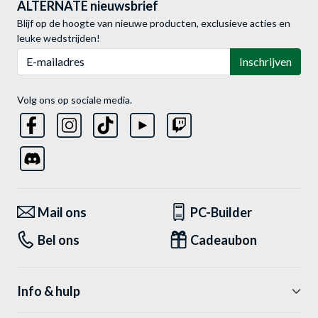
ALTERNATE nieuwsbrief
Blijf op de hoogte van nieuwe producten, exclusieve acties en
leuke wedstrijden!
E-mailadres
Inschrijven
Volg ons op sociale media.
Mail ons
PC-Builder
Bel ons
Cadeaubon
Info & hulp