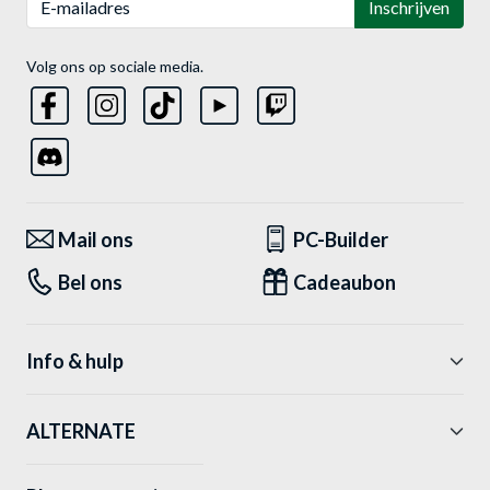
Inschrijven
Volg ons op sociale media.
Mail ons
PC-Builder
Bel ons
Cadeaubon
Info & hulp
ALTERNATE