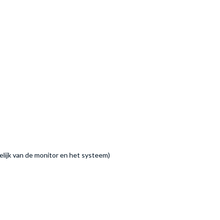
elijk van de monitor en het systeem)