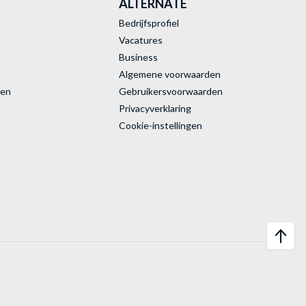
ALTERNATE
Bedrijfsprofiel
Vacatures
Business
Algemene voorwaarden
ren
Gebruikersvoorwaarden
Privacyverklaring
Cookie-instellingen