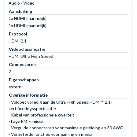
Audio / Video
Aansluiting
1x HDMI (mannelijk)
1x HDMI (mannelijk)
Protocol
HDMI 2.1
Videoclassificatie
HDMI Ultra High Speed
Connectoren
2
Eigenschappen
extern
Overige informatie
- Voldoet volledig aan de Ultra High Speed HDMI™ 2.1-
certificeringsspecificatie
- Kabel van professionele kwaliteit
- Lage EMI-emissie
- Vergulde connectoren voor maximale geleiding en 30 AWG
- Verbeterde functies voor gaming en media