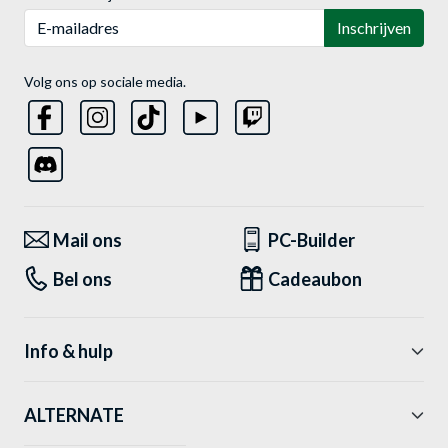
E-mailadres
Inschrijven
Volg ons op sociale media.
Mail ons
PC-Builder
Bel ons
Cadeaubon
Info & hulp
ALTERNATE