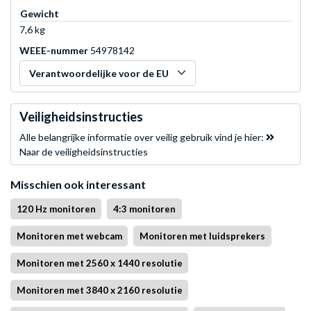
Gewicht
7,6 kg
WEEE-nummer
54978142
Verantwoordelijke voor de EU
Veiligheidsinstructies
Alle belangrijke informatie over veilig gebruik vind je hier:
Naar de veiligheidsinstructies
Misschien ook interessant
120 Hz monitoren
4:3 monitoren
Monitoren met webcam
Monitoren met luidsprekers
Monitoren met 2560 x 1440 resolutie
Monitoren met 3840 x 2160 resolutie