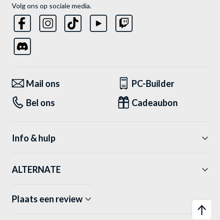
Volg ons op sociale media.
Mail ons
PC-Builder
Bel ons
Cadeaubon
Info & hulp
ALTERNATE
Plaats een review