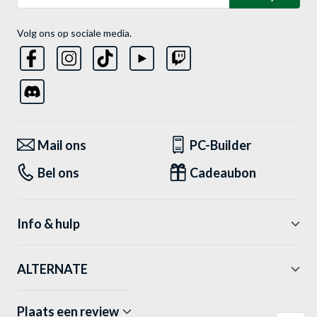
Volg ons op sociale media.
Mail ons
PC-Builder
Bel ons
Cadeaubon
Info & hulp
ALTERNATE
Plaats een review