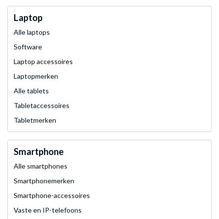
Laptop
Alle laptops
Software
Laptop accessoires
Laptopmerken
Alle tablets
Tabletaccessoires
Tabletmerken
Smartphone
Alle smartphones
Smartphonemerken
Smartphone-accessoires
Vaste en IP-telefoons