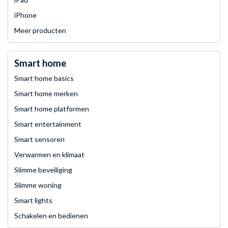
iPhone
Meer producten
Smart home
Smart home basics
Smart home merken
Smart home platformen
Smart entertainment
Smart sensoren
Verwarmen en klimaat
Slimme beveiliging
Slimme woning
Smart lights
Schakelen en bedienen