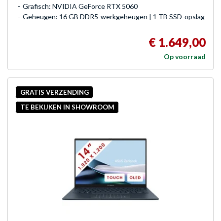
Grafisch: NVIDIA GeForce RTX 5060
Geheugen: 16 GB DDR5-werkgeheugen | 1 TB SSD-opslag
€ 1.649,00
Op voorraad
GRATIS VERZENDING
TE BEKIJKEN IN SHOWROOM