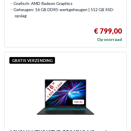
Grafisch: AMD Radeon Graphics
Geheugen: 16 GB DDR5-werkgeheugen | 512 GB SSD-
opslag
€ 799,00
Op voorraad
GRATIS VERZENDING