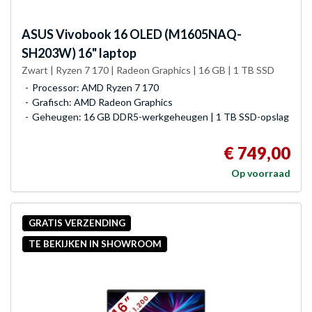
ASUS
Vivobook 16 OLED (M1605NAQ-
SH203W) 16" laptop
Zwart | Ryzen 7 170 | Radeon Graphics | 16 GB | 1 TB SSD
Processor: AMD Ryzen 7 170
Grafisch: AMD Radeon Graphics
Geheugen: 16 GB DDR5-werkgeheugen | 1 TB SSD-opslag
€ 749,00
Op voorraad
GRATIS VERZENDING
TE BEKIJKEN IN SHOWROOM