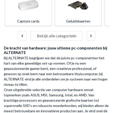
Capture cards
Geluidskaarten
Bekijk alle categorieën
De kracht van hardware: jouw ultieme pc-componenten bij
ALTERNATE
Bij ALTERNATE begrijpen we dat de juiste pc-componenten het
hart van elke geweldige set-up vormen. Of je nu een
gepassioneerde gamer bent, een creatieve professional, of
gewoon op zoek bent naar een betrouwbare thuiscomputer, bij
ALTERNATE vind je alle onderdelen om je systeem naar een hoger
niveau te tillen.
Onze uitgebreide selectie van computer hardware omvat
topmerken zoals ASUS, MSI, Samsung, Intel, en AMD. Van
krachtige processors en geavanceerde grafische kaarten tot
supersnelle SSD's en robuuste moederborden, wij bieden alleen de
meest betrouwbare en innovatieve producten aan. Je vind snel de