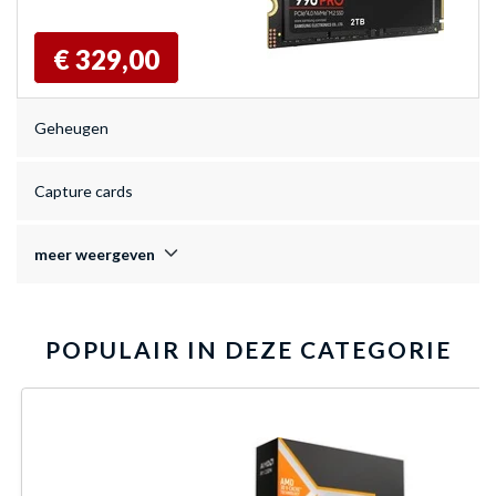
€ 329,00
Geheugen
Capture cards
meer weergeven
POPULAIR IN DEZE CATEGORIE