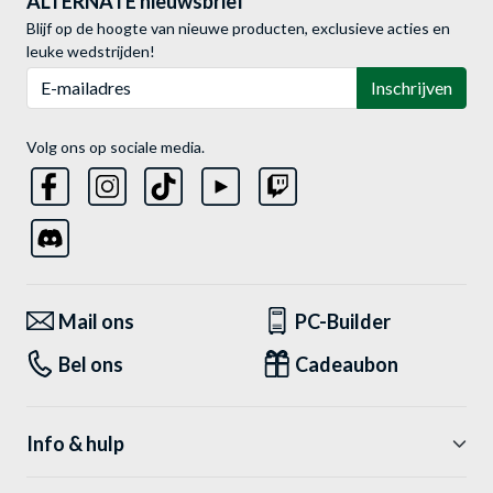
ALTERNATE nieuwsbrief
Blijf op de hoogte van nieuwe producten, exclusieve acties en
leuke wedstrijden!
E-mailadres
Inschrijven
Volg ons op sociale media.
Mail ons
PC-Builder
Bel ons
Cadeaubon
Info & hulp