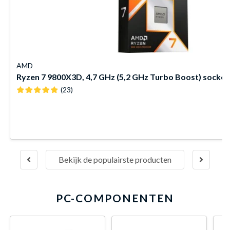
AMD
Ryzen 7 9800X3D, 4,7 GHz (5,2 GHz Turbo Boost) socke
(23)
Bekijk de populairste producten
PC-COMPONENTEN