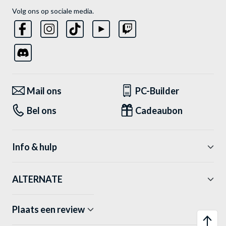
Volg ons op sociale media.
Mail ons
PC-Builder
Bel ons
Cadeaubon
Info & hulp
ALTERNATE
Plaats een review