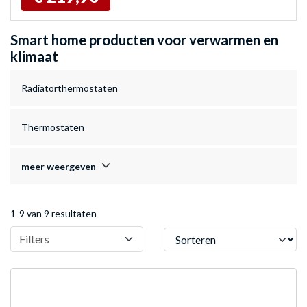
Smart home producten voor verwarmen en
klimaat
Radiatorthermostaten
Thermostaten
meer weergeven
1-9 van 9 resultaten
Sorteren
Filters