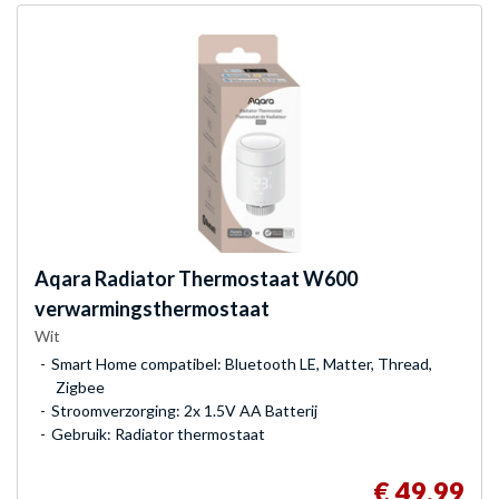
Aqara
Radiator Thermostaat W600
verwarmingsthermostaat
Wit
Smart Home compatibel: Bluetooth LE, Matter, Thread,
Zigbee
Stroomverzorging: 2x 1.5V AA Batterij
Gebruik: Radiator thermostaat
€ 49,99