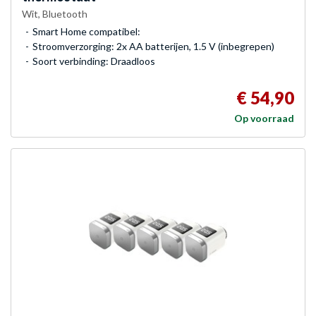
Wit, Bluetooth
Smart Home compatibel:
Stroomverzorging: 2x AA batterijen, 1.5 V (inbegrepen)
Soort verbinding: Draadloos
€ 54,90
Op voorraad