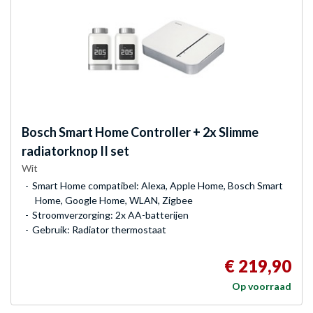
Bosch
Smart Home Controller + 2x Slimme
radiatorknop II set
Wit
Smart Home compatibel: Alexa, Apple Home, Bosch Smart
Home, Google Home, WLAN, Zigbee
Stroomverzorging: 2x AA-batterijen
Gebruik: Radiator thermostaat
€ 219,90
Op voorraad