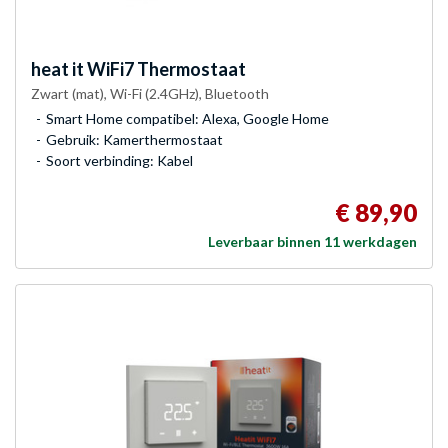
heat it
WiFi7 Thermostaat
Zwart (mat), Wi-Fi (2.4GHz), Bluetooth
Smart Home compatibel: Alexa, Google Home
Gebruik: Kamerthermostaat
Soort verbinding: Kabel
€ 89,90
Leverbaar binnen 11 werkdagen