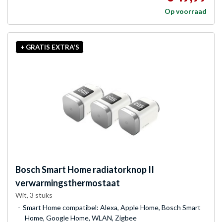
Op voorraad
+ GRATIS EXTRA'S
Bosch
Smart Home radiatorknop II
verwarmingsthermostaat
Wit, 3 stuks
Smart Home compatibel: Alexa, Apple Home, Bosch Smart
Home, Google Home, WLAN, Zigbee