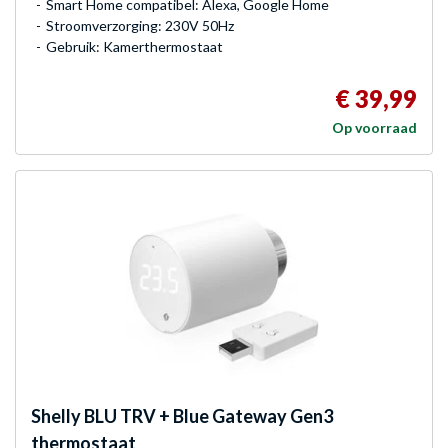
Smart Home compatibel: Alexa, Google Home
Stroomverzorging: 230V 50Hz
Gebruik: Kamerthermostaat
€ 39,99
Op voorraad
Shelly
BLU TRV + Blue Gateway Gen3
thermostaat