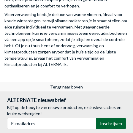
optimaliseren en je comfort te verhogen.
Vloerverwarming biedt je de luxe van warme vloeren, ideaal voor
koude winterdagen, terwijl slimme radiatoren je in staat stellen om
elke ruimte individueel te verwarmen. Met geavanceerde
technologieën kun je je verwarmingssysteem eenvoudig bedienen
via een app op je smartphone, zodat je altijd en overal de controle
hebt. Of je nu thuis bent of onderweg, verwarming en
klimaatproducten zorgen ervoor dat je huis altijd op de juiste
temperatuur is. Ervaar het comfort van verwarming en
klimaatproducten bij ALTERNATE.
Terug naar boven
ALTERNATE nieuwsbrief
Blijf op de hoogte van nieuwe producten, exclusieve acties en
leuke wedstrijden!
E-mailadres
Inschrijven