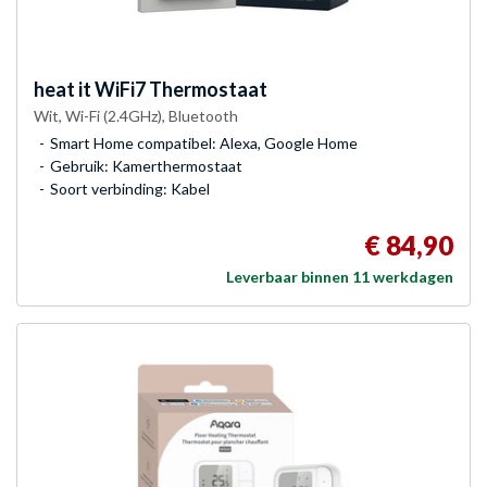
heat it
WiFi7 Thermostaat
Wit, Wi-Fi (2.4GHz), Bluetooth
Smart Home compatibel: Alexa, Google Home
Gebruik: Kamerthermostaat
Soort verbinding: Kabel
€ 84,90
Leverbaar binnen 11 werkdagen