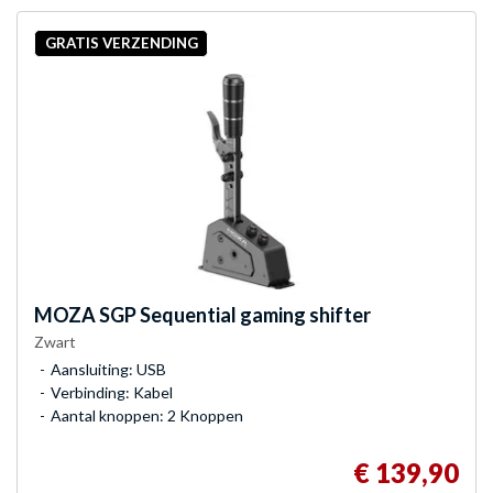
GRATIS VERZENDING
MOZA
SGP Sequential gaming shifter
Zwart
Aansluiting: USB
Verbinding: Kabel
Aantal knoppen: 2 Knoppen
€ 139,90