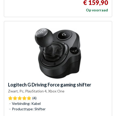
€ 159,90
Op voorraad
Logitech G
Driving Force gaming shifter
Zwart, Pc, PlayStation 4, Xbox One
(4)
Verbinding: Kabel
Producttype: Shifter