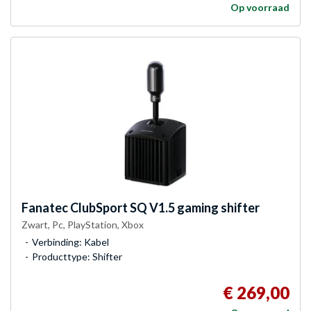
Op voorraad
Fanatec
ClubSport SQ V1.5 gaming shifter
Zwart, Pc, PlayStation, Xbox
Verbinding: Kabel
Producttype: Shifter
€ 269,00