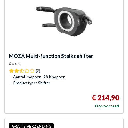
MOZA
Multi-function Stalks shifter
Zwart
(2)
Aantal knoppen: 28 Knoppen
Producttype: Shifter
€ 214,90
Op voorraad
GRATIS VERZENDING