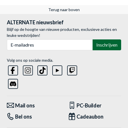
Terug naar boven
ALTERNATE nieuwsbrief
Blijf op de hoogte van nieuwe producten, exclusieve acties en
leuke wedstrijden!
E-mailadres
Inschrijven
Volg ons op sociale media.
Mail ons
PC-Builder
Bel ons
Cadeaubon