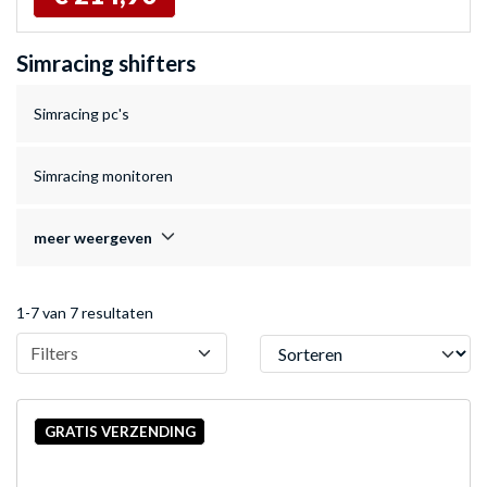
Simracing shifters
Simracing pc's
Simracing monitoren
meer weergeven
1-7 van 7 resultaten
Sorteren
Filters
GRATIS VERZENDING