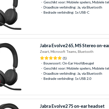
Geschikt voor: Mobiele spelers, Mobiele t
Draadloze verbinding: Ja, via Bluetooth
Bedrade verbinding: 1x USB-C
Jabra
Evolve2 65, MS Stereo on-ea
Zwart, Microsoft Teams, Bluetooth
(1)
Bouwsoort: On-Ear Hoofdbeugel
Geschikt voor: Mobiele spelers, Mobiele t
Draadloze verbinding: Ja, via Bluetooth
Bedrade verbinding: 1x USB 2.0
Jabra
Evolve2 75 on-ear headset