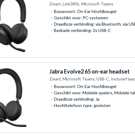
Zwart, Link380c, Microsoft Teams
Bouwsoort: On-Ear Hoofdbeugel
Geschikt voor: PC-systemen
Draadloze verbinding: via Bluetooth, via U
Bedrade verbinding: 2x USB-C
Jabra
Evolve2 65 on-ear headset
Zwart, Microsoft Teams, USB-C, Inclusief laa
Bouwsoort: On-Ear Hoofdbeugel
Geschikt voor: Mobiele spelers, Mobiele t
Draadloze verbinding: Ja
Hoofdtelefoon type: gesloten