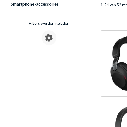
Smartphone-accessoires
1-24 van 52 re
Filters worden geladen