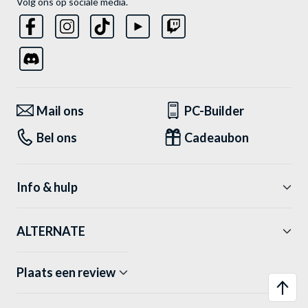
Volg ons op sociale media.
Mail ons
PC-Builder
Bel ons
Cadeaubon
Info & hulp
ALTERNATE
Plaats een review