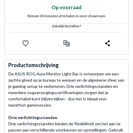
Op voorraad
Binnen 30 minuten af te halen in onze showroom
Zakelijk bestellen?
Productomschrijving
De ASUS ROG Aura Monitor Light Bar is ontworpen om een
zachte gloed op je bureau te werpen en de algemene sfeer van
je gaming setup te verbeteren. Drie verlichtingsstanden en
meerdere oogverzorgingscertificeringen zorgen dat je
comfortabel kunt blijven kijken - dus het is ideaal voor
marathon gamesessies.
Drie verlichtingsstanden
Drie verlichtingsstanden bieden de flexibiliteit om het aan te
passen aan verschillende voorkeuren en opstellingen. Gebruik