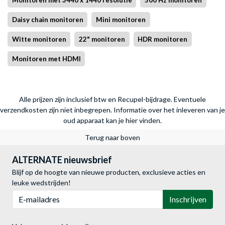
Daisy chain monitoren
Mini monitoren
Witte monitoren
22" monitoren
HDR monitoren
Monitoren met HDMI
Alle prijzen zijn inclusief btw en Recupel-bijdrage. Eventuele
verzendkosten zijn niet inbegrepen.
Informatie over het inleveren van je
oud apparaat kan je hier vinden.
Terug naar boven
ALTERNATE nieuwsbrief
Blijf op de hoogte van nieuwe producten, exclusieve acties en
leuke wedstrijden!
E-mailadres
Inschrijven