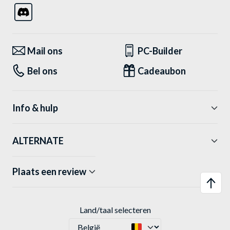
Mail ons
PC-Builder
Bel ons
Cadeaubon
Info & hulp
ALTERNATE
Plaats een review
Land/taal selecteren