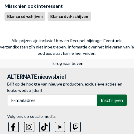
Misschien ook interessant
Blanco cd-schijven
Blanco dvd-schijven
Alle prijzen zijn inclusief btw en Recupel-bijdrage. Eventuele
verzendkosten zijn niet inbegrepen.
Informatie over het inleveren van je
oud apparaat kan je hier vinden.
Terug naar boven
ALTERNATE nieuwsbrief
Blijf op de hoogte van nieuwe producten, exclusieve acties en
leuke wedstrijden!
E-mailadres
Inschrijven
Volg ons op sociale media.