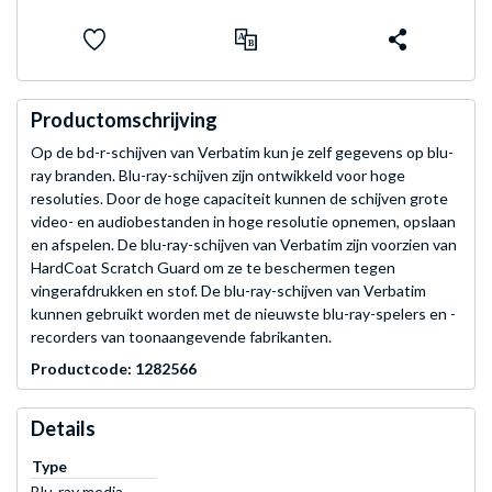
Productomschrijving
Op de bd-r-schijven van Verbatim kun je zelf gegevens op blu-
ray branden. Blu-ray-schijven zijn ontwikkeld voor hoge
resoluties. Door de hoge capaciteit kunnen de schijven grote
video- en audiobestanden in hoge resolutie opnemen, opslaan
en afspelen. De blu-ray-schijven van Verbatim zijn voorzien van
HardCoat Scratch Guard om ze te beschermen tegen
vingerafdrukken en stof. De blu-ray-schijven van Verbatim
kunnen gebruikt worden met de nieuwste blu-ray-spelers en -
recorders van toonaangevende fabrikanten.
Productcode: 1282566
Details
Type
Blu-ray media