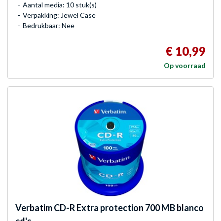
Aantal media: 10 stuk(s)
Verpakking: Jewel Case
Bedrukbaar: Nee
€ 10,99
Op voorraad
Verbatim
CD-R Extra protection 700 MB blanco