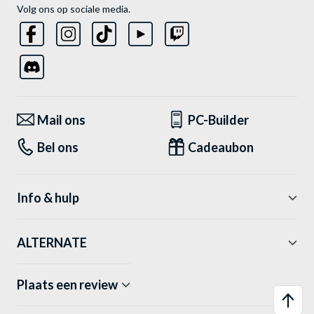
Volg ons op sociale media.
Mail ons
PC-Builder
Bel ons
Cadeaubon
Info & hulp
ALTERNATE
Plaats een review