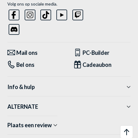
Volg ons op sociale media.
Mail ons
PC-Builder
Bel ons
Cadeaubon
Info & hulp
ALTERNATE
Plaats een review