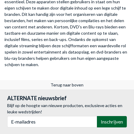
essentieel. Deze apparaten stellen gebruikers in staat om hun
eigen schijven te maken door digitale inhoud op een lege schijf te
branden. Dit kan handig zijn voor het organiseren van digitale
bestanden, het maken van persoonlijke compilaties en het delen
van content met anderen. Kortom, DVD's en Blu-rays bieden een
tastbare en duurzame manier om digitale content op te slaan,
inclusief films, series en back-ups. Ondanks de opkomst van
digitale streaming blijven deze schijfformaten een waardevolle rol
spelen in zowel entertainment als dataopslag, en dvd-branders en
blu-ray branders helpen gebruikers om hun eigen aangepaste
schijven te maken.
Terug naar boven
ALTERNATE nieuwsbrief
Blijf op de hoogte van nieuwe producten, exclusieve acties en
leuke wedstrijden!
E-mailadres
Inschrijven