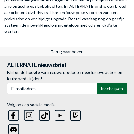
al je optische opslagbehoeften. Bij ALTERNATE vind je een breed
assortiment dvd-drives, klaar om jouw pc te voorzien van een
praktische en veelzijdige upgrade. Bestel vandaag nog en geef je
systeem de mogelijkheid om moeiteloos met cd’s en dvd’s te
werken.
Terug naar boven
ALTERNATE nieuwsbrief
Blijf op de hoogte van nieuwe producten, exclusieve acties en
leuke wedstrijden!
E-mailadres
Inschrijven
Volg ons op sociale media.