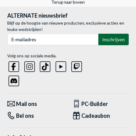
Terug naar boven
ALTERNATE nieuwsbrief
Blijf op de hoogte van nieuwe producten, exclusieve acties en
leuke wedstrijden!
E-mailadres
Inschrijven
Volg ons op sociale media.
Mail ons
PC-Builder
Bel ons
Cadeaubon