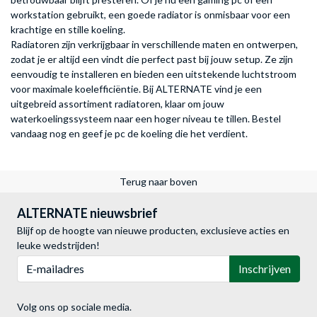
workstation gebruikt, een goede radiator is onmisbaar voor een
krachtige en stille koeling.
Radiatoren zijn verkrijgbaar in verschillende maten en ontwerpen,
zodat je er altijd een vindt die perfect past bij jouw setup. Ze zijn
eenvoudig te installeren en bieden een uitstekende luchtstroom
voor maximale koelefficiëntie. Bij ALTERNATE vind je een
uitgebreid assortiment radiatoren, klaar om jouw
waterkoelingssysteem naar een hoger niveau te tillen. Bestel
vandaag nog en geef je pc de koeling die het verdient.
Terug naar boven
ALTERNATE nieuwsbrief
Blijf op de hoogte van nieuwe producten, exclusieve acties en
leuke wedstrijden!
E-mailadres
Inschrijven
Volg ons op sociale media.