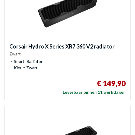
Corsair
Hydro X Series XR7 360 V2 radiator
Zwart
Soort: Radiator
Kleur: Zwart
€ 149,90
Leverbaar binnen 11 werkdagen