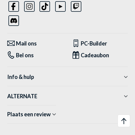
Mail ons
PC-Builder
Bel ons
Cadeaubon
Info & hulp
ALTERNATE
Plaats een review