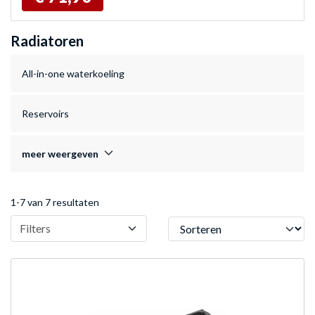
Radiatoren
All-in-one waterkoeling
Reservoirs
meer weergeven
1-7 van 7 resultaten
Sorteren
Filters