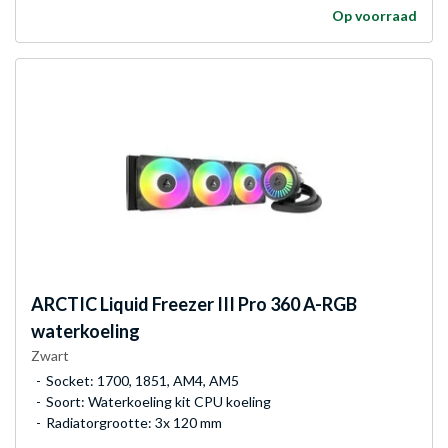
Op voorraad
ARCTIC
Liquid Freezer III Pro 360 A-RGB
waterkoeling
Zwart
Socket: 1700, 1851, AM4, AM5
Soort: Waterkoeling kit CPU koeling
Radiatorgrootte: 3x 120 mm