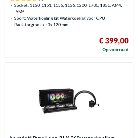
Socket: 1150, 1151, 1155, 1156, 1200, 1700, 1851, AM4,
AM5
Soort: Waterkoeling kit Waterkoeling voor CPU
Radiatorgrootte: 3x 120 mm
€ 399,00
Op voorraad