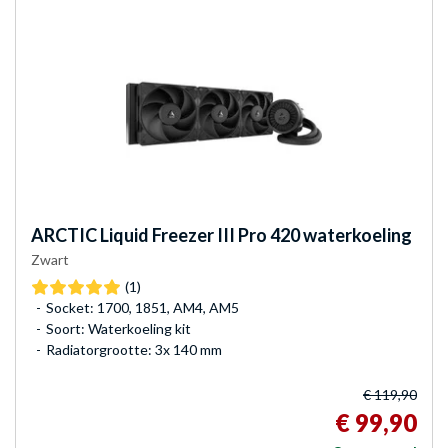
ARCTIC
Liquid Freezer III Pro 420 waterkoeling
Zwart
(1)
Socket: 1700, 1851, AM4, AM5
Soort: Waterkoeling kit
Radiatorgrootte: 3x 140 mm
€ 119,90
€ 99,90