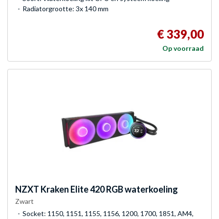
Radiatorgrootte: 3x 140 mm
€ 339,00
Op voorraad
NZXT
Kraken Elite 420 RGB waterkoeling
Zwart
Socket: 1150, 1151, 1155, 1156, 1200, 1700, 1851, AM4,