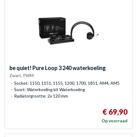
be quiet!
Pure Loop 3 240 waterkoeling
Zwart, PWM
Socket: 1150, 1151, 1155, 1200, 1700, 1851, AM4, AM5
Soort: Waterkoeling kit Waterkoeling
Radiatorgrootte: 2x 120 mm
€ 69,90
Op voorraad