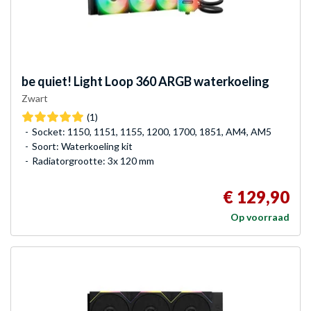
be quiet!
Light Loop 360 ARGB waterkoeling
Zwart
(1)
Socket: 1150, 1151, 1155, 1200, 1700, 1851, AM4, AM5
Soort: Waterkoeling kit
Radiatorgrootte: 3x 120 mm
€ 129,90
Op voorraad