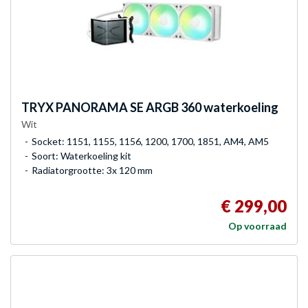
TRYX
PANORAMA SE ARGB 360 waterkoeling
Wit
Socket: 1151, 1155, 1156, 1200, 1700, 1851, AM4, AM5
Soort: Waterkoeling kit
Radiatorgrootte: 3x 120 mm
€ 299,00
Op voorraad