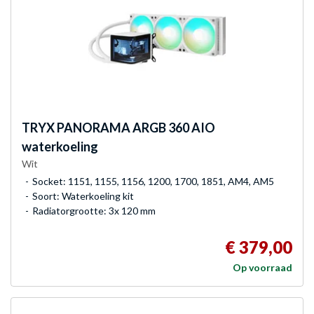
TRYX
PANORAMA ARGB 360 AIO
waterkoeling
Wit
Socket: 1151, 1155, 1156, 1200, 1700, 1851, AM4, AM5
Soort: Waterkoeling kit
Radiatorgrootte: 3x 120 mm
€ 379,00
Op voorraad