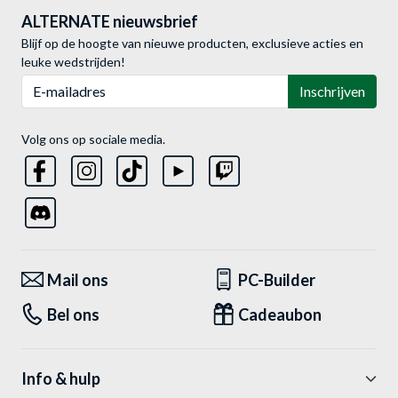
ALTERNATE nieuwsbrief
Blijf op de hoogte van nieuwe producten, exclusieve acties en
leuke wedstrijden!
E-mailadres
Inschrijven
Volg ons op sociale media.
Mail ons
PC-Builder
Bel ons
Cadeaubon
Info & hulp