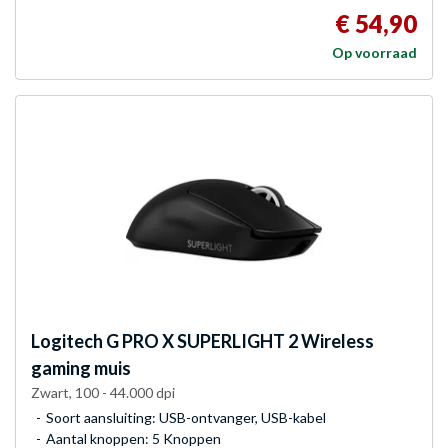
€ 54,90
Op voorraad
Logitech G
PRO X SUPERLIGHT 2 Wireless
gaming muis
Zwart, 100 - 44.000 dpi
Soort aansluiting: USB-ontvanger, USB-kabel
Aantal knoppen: 5 Knoppen