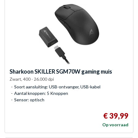
Sharkoon
SKILLER SGM70W gaming muis
Zwart, 400 - 26.000 dpi
Soort aansluiting: USB-ontvanger, USB-kabel
Aantal knoppen: 5 Knoppen
Sensor: optisch
€ 39,99
Op voorraad