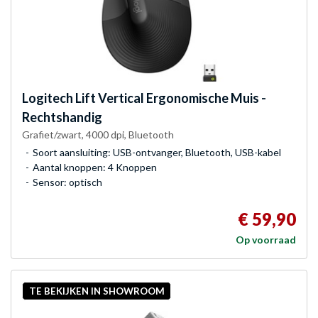
Logitech
Lift Vertical Ergonomische Muis -
Rechtshandig
Grafiet/zwart, 4000 dpi, Bluetooth
Soort aansluiting: USB-ontvanger, Bluetooth, USB-kabel
Aantal knoppen: 4 Knoppen
Sensor: optisch
€ 59,90
Op voorraad
TE BEKIJKEN IN SHOWROOM