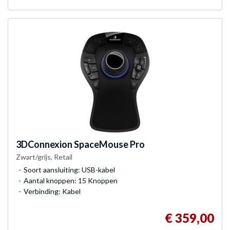
3DConnexion
SpaceMouse Pro
Zwart/grijs, Retail
Soort aansluiting: USB-kabel
Aantal knoppen: 15 Knoppen
Verbinding: Kabel
€ 359,00