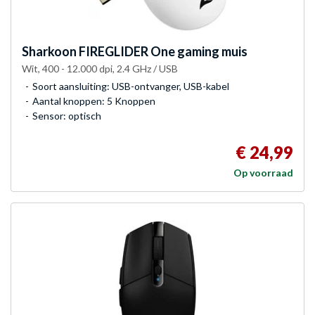
Sharkoon
FIREGLIDER One gaming muis
Wit, 400 - 12.000 dpi, 2.4 GHz / USB
Soort aansluiting: USB-ontvanger, USB-kabel
Aantal knoppen: 5 Knoppen
Sensor: optisch
€ 24,99
Op voorraad