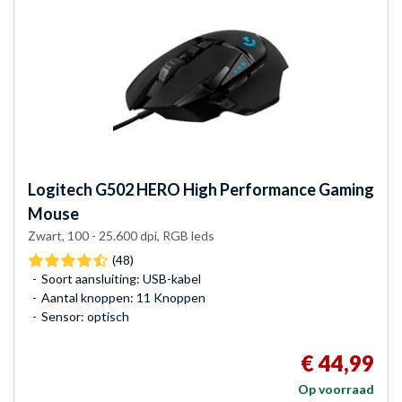
Logitech
G502 HERO High Performance Gaming
Mouse
Zwart, 100 - 25.600 dpi, RGB leds
(48)
Soort aansluiting: USB-kabel
Aantal knoppen: 11 Knoppen
Sensor: optisch
€ 44,99
Op voorraad