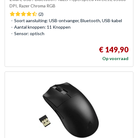
DPI, Razer Chroma RGB
(2)
Soort aansluiting: USB-ontvanger, Bluetooth, USB-kabel
Aantal knoppen: 11 Knoppen
Sensor: optisch
€ 149,90
Op voorraad