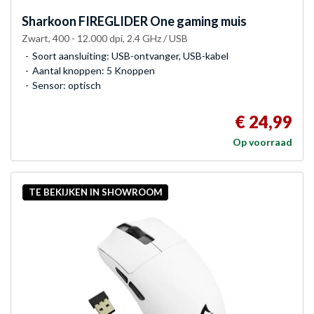
Sharkoon
FIREGLIDER One gaming muis
Zwart, 400 - 12.000 dpi, 2.4 GHz / USB
Soort aansluiting: USB-ontvanger, USB-kabel
Aantal knoppen: 5 Knoppen
Sensor: optisch
€ 24,99
Op voorraad
TE BEKIJKEN IN SHOWROOM