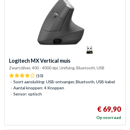
Logitech
MX Vertical muis
Zwart/zilver, 400 - 4000 dpi, Unifying, Bluetooth, USB
(10)
Soort aansluiting: USB-ontvanger, Bluetooth, USB-kabel
Aantal knoppen: 4 Knoppen
Sensor: optisch
€ 69,90
Op voorraad