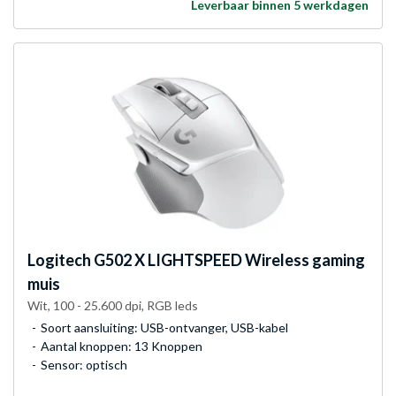
Leverbaar binnen 5 werkdagen
Logitech
G502 X LIGHTSPEED Wireless gaming
muis
Wit, 100 - 25.600 dpi, RGB leds
Soort aansluiting: USB-ontvanger, USB-kabel
Aantal knoppen: 13 Knoppen
Sensor: optisch