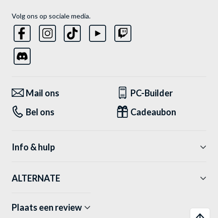
Volg ons op sociale media.
Mail ons
PC-Builder
Bel ons
Cadeaubon
Info & hulp
ALTERNATE
Plaats een review