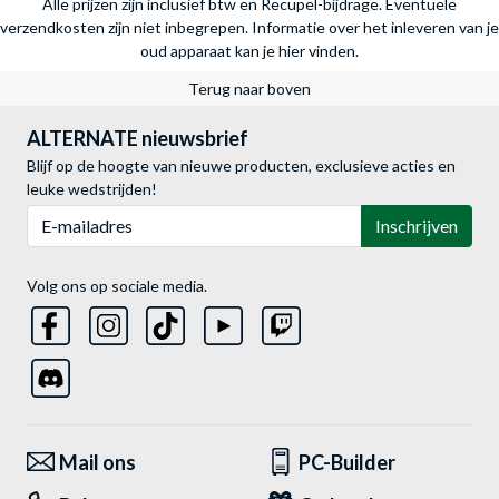
Alle prijzen zijn inclusief btw en Recupel-bijdrage. Eventuele
verzendkosten zijn niet inbegrepen.
Informatie over het inleveren van je
oud apparaat kan je hier vinden.
Terug naar boven
ALTERNATE nieuwsbrief
Blijf op de hoogte van nieuwe producten, exclusieve acties en
leuke wedstrijden!
E-mailadres
Inschrijven
Volg ons op sociale media.
Mail ons
PC-Builder