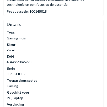
technologie en een focus op de essentie.
Productcode: 100145018
Details
Type
Gaming muis
Kleur
Zwart
EAN
4044951045273
Serie
FIREGLIDER
Toepassingsgebied
Gaming
Geschikt voor
PC, Laptop
Verbinding