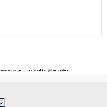
nleveren van je oud apparaat kan je hier vinden.