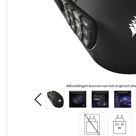
Afbeeldingen kunnen van het origineel afw