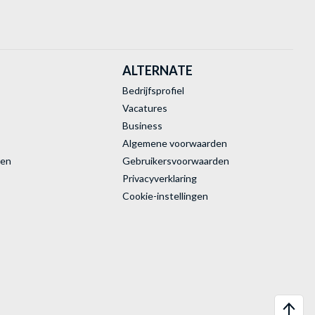
ALTERNATE
Bedrijfsprofiel
Vacatures
Business
Algemene voorwaarden
ren
Gebruikersvoorwaarden
Privacyverklaring
Cookie-instellingen