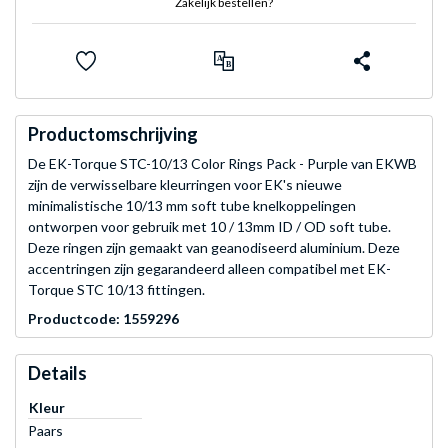
Zakelijk bestellen?
Productomschrijving
De EK-Torque STC-10/13 Color Rings Pack - Purple van EKWB
zijn de verwisselbare kleurringen voor EK's nieuwe
minimalistische 10/13 mm soft tube knelkoppelingen
ontworpen voor gebruik met 10 / 13mm ID / OD soft tube.
Deze ringen zijn gemaakt van geanodiseerd aluminium. Deze
accentringen zijn gegarandeerd alleen compatibel met EK-
Torque STC 10/13 fittingen.
Productcode: 1559296
Details
Kleur
Paars