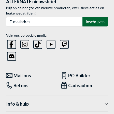
ALTERNATE nieuwsbrief
Blijf op de hoogte van nieuwe producten, exclusieve acties en
leuke wedstrijden!
E-mailadres
Inschrijven
Volg ons op sociale media.
Mail ons
PC-Builder
Bel ons
Cadeaubon
Info & hulp