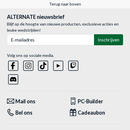
Terug naar boven
ALTERNATE nieuwsbrief
Blijf op de hoogte van nieuwe producten, exclusieve acties en
leuke wedstrijden!
E-mailadres
Inschrijven
Volg ons op sociale media.
Mail ons
PC-Builder
Bel ons
Cadeaubon