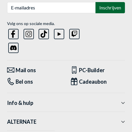
E-mailadres
Inschrijven
Volg ons op sociale media.
Mail ons
PC-Builder
Bel ons
Cadeaubon
Info & hulp
ALTERNATE