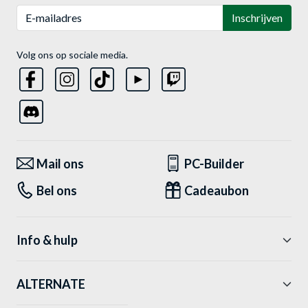
E-mailadres
Inschrijven
Volg ons op sociale media.
Mail ons
PC-Builder
Bel ons
Cadeaubon
Info & hulp
ALTERNATE