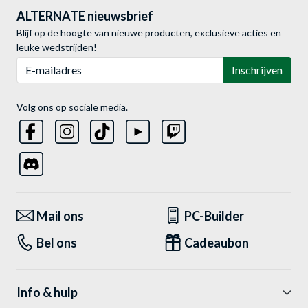
ALTERNATE nieuwsbrief
Blijf op de hoogte van nieuwe producten, exclusieve acties en
leuke wedstrijden!
E-mailadres
Inschrijven
Volg ons op sociale media.
Mail ons
PC-Builder
Bel ons
Cadeaubon
Info & hulp