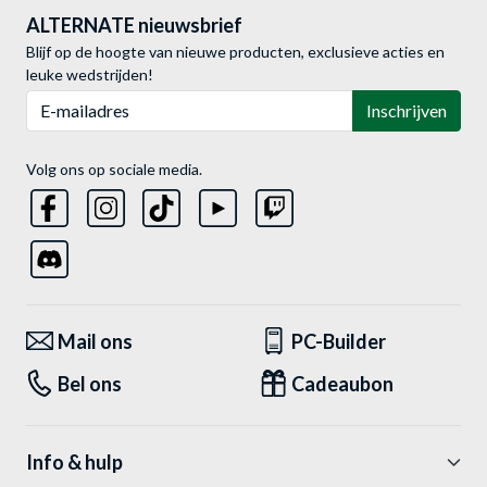
ALTERNATE nieuwsbrief
Blijf op de hoogte van nieuwe producten, exclusieve acties en
leuke wedstrijden!
E-mailadres
Inschrijven
Volg ons op sociale media.
Mail ons
PC-Builder
Bel ons
Cadeaubon
Info & hulp