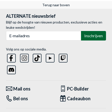
Terug naar boven
ALTERNATE nieuwsbrief
Blijf op de hoogte van nieuwe producten, exclusieve acties en
leuke wedstrijden!
E-mailadres
Inschrijven
Volg ons op sociale media.
Mail ons
PC-Builder
Bel ons
Cadeaubon