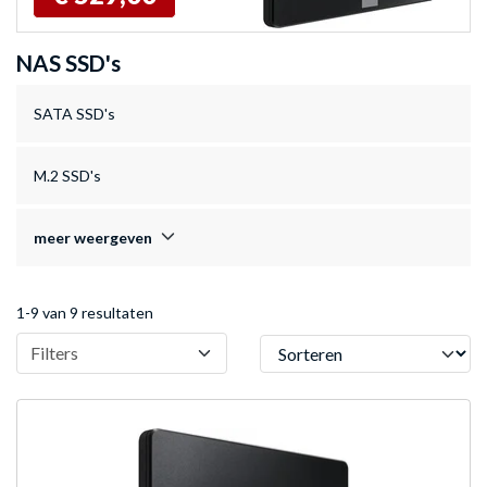
NAS SSD's
SATA SSD's
M.2 SSD's
meer weergeven
1-9 van 9 resultaten
Sorteren
Filters