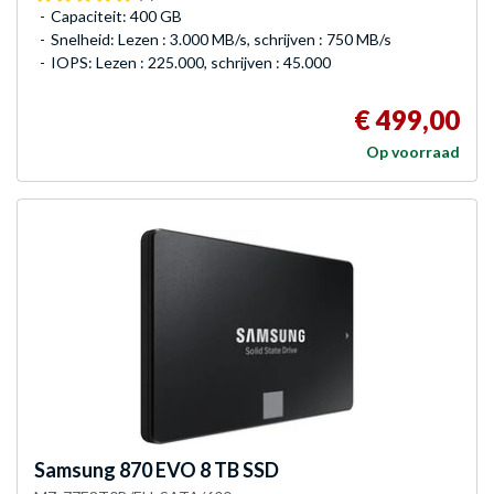
Capaciteit: 400 GB
Snelheid: Lezen : 3.000 MB/s, schrijven : 750 MB/s
IOPS: Lezen : 225.000, schrijven : 45.000
€ 499,00
Op voorraad
Samsung
870 EVO 8 TB SSD