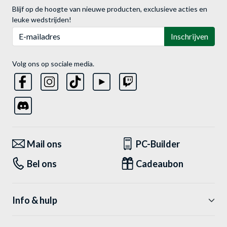
Blijf op de hoogte van nieuwe producten, exclusieve acties en
leuke wedstrijden!
E-mailadres
Inschrijven
Volg ons op sociale media.
Mail ons
PC-Builder
Bel ons
Cadeaubon
Info & hulp