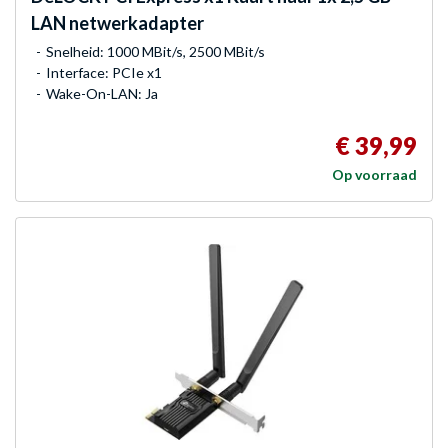
LAN netwerkadapter
Snelheid: 1000 MBit/s, 2500 MBit/s
Interface: PCIe x1
Wake-On-LAN: Ja
€ 39,99
Op voorraad