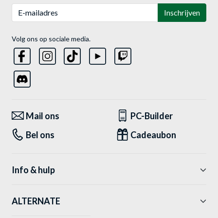
E-mailadres
Inschrijven
Volg ons op sociale media.
Mail ons
PC-Builder
Bel ons
Cadeaubon
Info & hulp
ALTERNATE