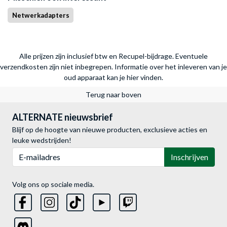
Netwerkadapters
Alle prijzen zijn inclusief btw en Recupel-bijdrage. Eventuele
verzendkosten zijn niet inbegrepen.
Informatie over het inleveren van je
oud apparaat kan je hier vinden.
Terug naar boven
ALTERNATE nieuwsbrief
Blijf op de hoogte van nieuwe producten, exclusieve acties en
leuke wedstrijden!
E-mailadres
Inschrijven
Volg ons op sociale media.