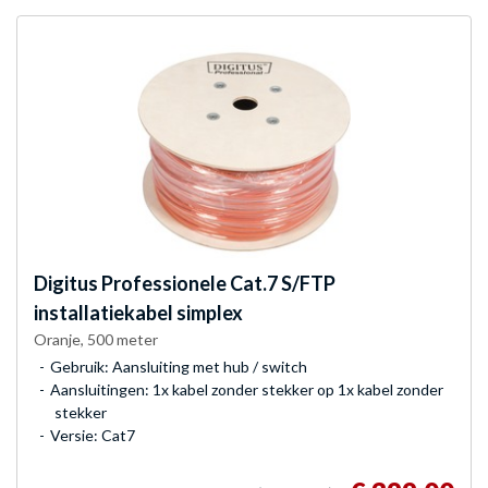
Digitus
Professionele Cat.7 S/FTP
installatiekabel simplex
Oranje, 500 meter
Gebruik: Aansluiting met hub / switch
Aansluitingen: 1x kabel zonder stekker op 1x kabel zonder
stekker
Versie: Cat7