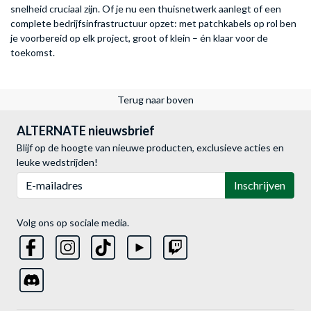
snelheid cruciaal zijn. Of je nu een thuisnetwerk aanlegt of een
complete bedrijfsinfrastructuur opzet: met patchkabels op rol ben
je voorbereid op elk project, groot of klein – én klaar voor de
toekomst.
Terug naar boven
ALTERNATE nieuwsbrief
Blijf op de hoogte van nieuwe producten, exclusieve acties en
leuke wedstrijden!
E-mailadres
Inschrijven
Volg ons op sociale media.