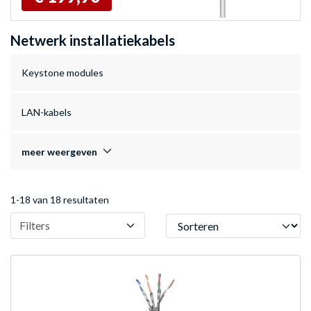
Netwerk installatiekabels
Keystone modules
LAN-kabels
meer weergeven
1-18 van 18 resultaten
Sorteren
Filters