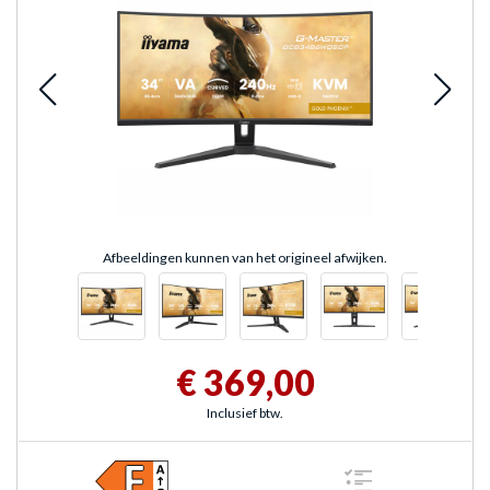
Afbeeldingen kunnen van het origineel afwijken.
€ 369,00
Inclusief btw.