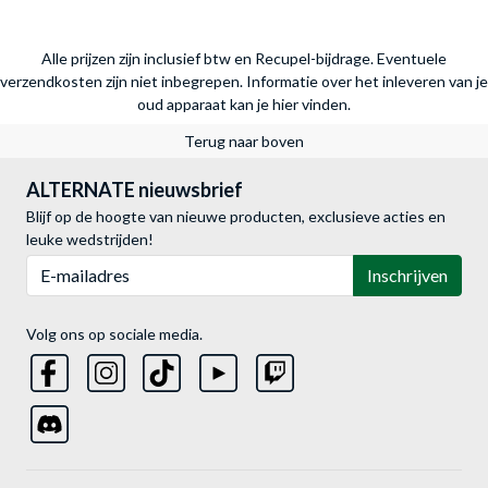
Alle prijzen zijn inclusief btw en Recupel-bijdrage. Eventuele
verzendkosten zijn niet inbegrepen.
Informatie over het inleveren van je
oud apparaat kan je hier vinden.
Terug naar boven
ALTERNATE nieuwsbrief
Blijf op de hoogte van nieuwe producten, exclusieve acties en
leuke wedstrijden!
E-mailadres
Inschrijven
Volg ons op sociale media.